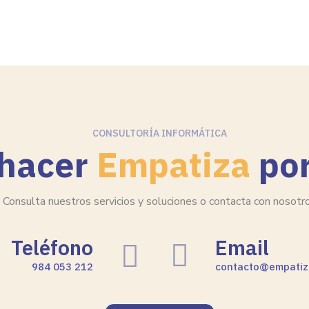
CONSULTORÍA INFORMÁTICA
 hacer
Empatiza
por
Consulta nuestros servicios y soluciones o contacta con nosotr
Teléfono
Email
984 053 212
contacto@empatiz