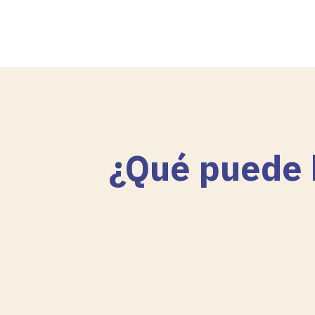
¿Qué puede