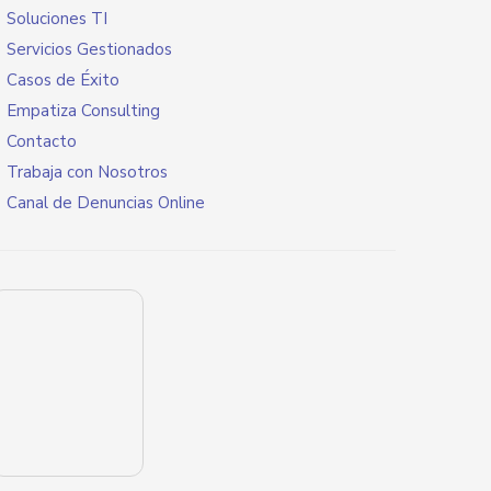
Soluciones TI
Servicios Gestionados
Casos de Éxito
Empatiza Consulting
Contacto
Trabaja con Nosotros
Canal de Denuncias Online