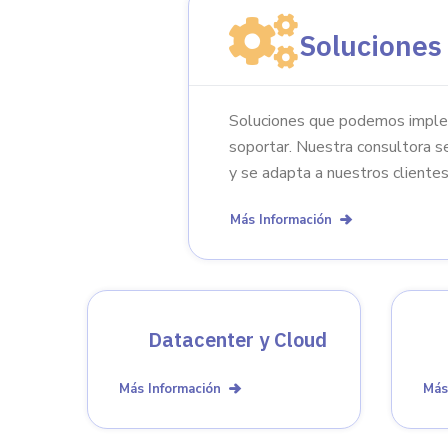
Soluciones
Soluciones que podemos implem
soportar. Nuestra consultora s
y se adapta a nuestros clientes
Más Información
Datacenter y Cloud
Más Información
Más