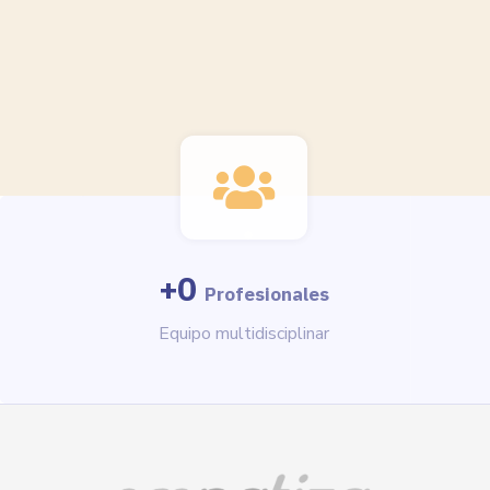
+
0
Profesionales
Equipo multidisciplinar