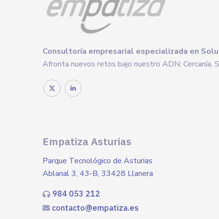
Consultoría
empresarial
especializada en Solu
Afronta nuevos retos bajo nuestro ADN: Cercanía, Se
Empatiza Asturias
Parque Tecnológico de Asturias
Ablanal 3, 43-B, 33428 Llanera
984 053 212
contacto@empatiza.es