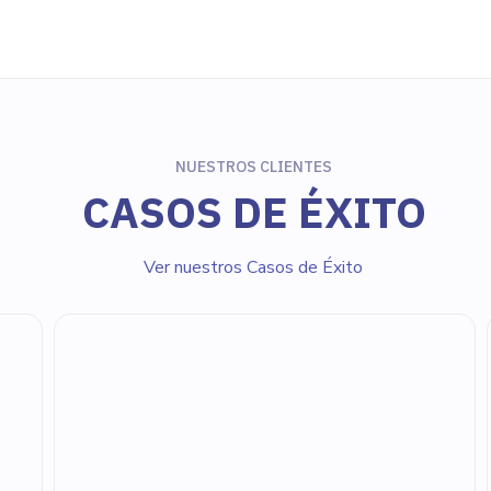
NUESTROS CLIENTES
CASOS DE ÉXITO
Ver nuestros Casos de Éxito